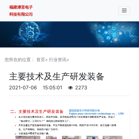
您所在的位置：
首页>
行业资讯>
主要技术及生产研发装备
2021-07-06
15:05:01
2273