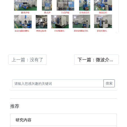
上一篇：没有了
下一篇：微波介质陶瓷应用元器件
搜索
推荐
研究内容