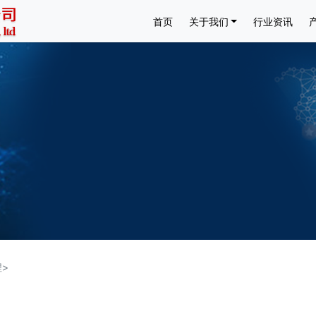
首页
关于我们
行业资讯
>