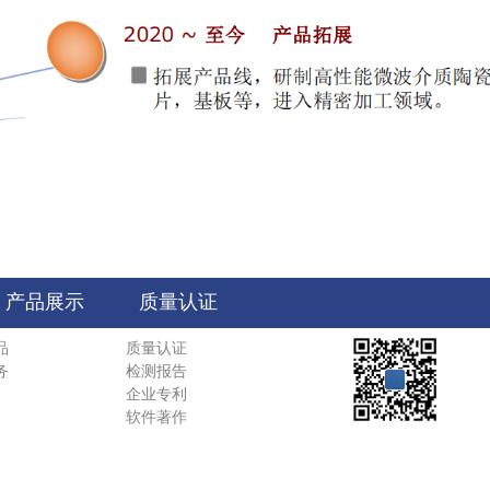
产品展示
质量认证
品
质量认证
务
检测报告
企业专利
软件著作