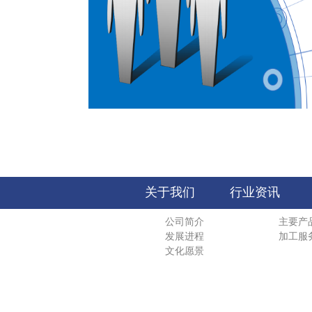
关于我们
行业资讯
公司简介
主要产
发展进程
加工服
文化愿景