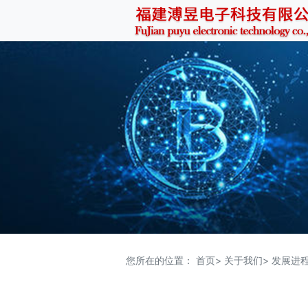
您所在的位置：
首页>
关于我们>
发展进程