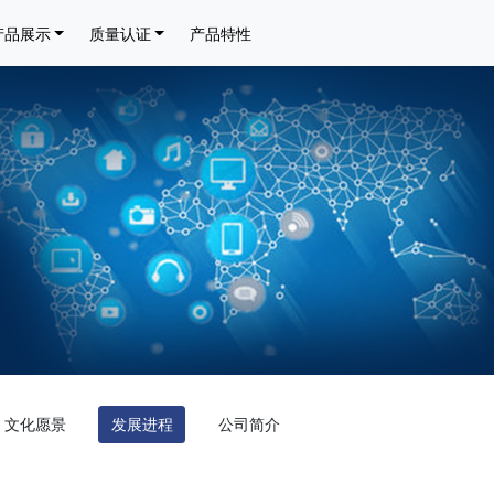
产品展示
质量认证
产品特性
文化愿景
发展进程
公司简介