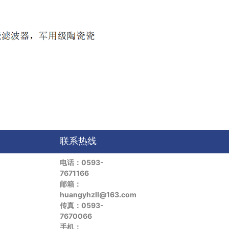
联系热线
电话：0593-
7671166
邮箱：
huangyhzll@163.com
传真：0593-
7670066
手机：