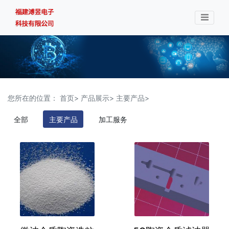
您所在的位置：
首页>
产品展示>
主要产品>
全部
主要产品
加工服务