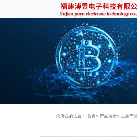
您所在的位置：
首页>
产品展示>
主要产品