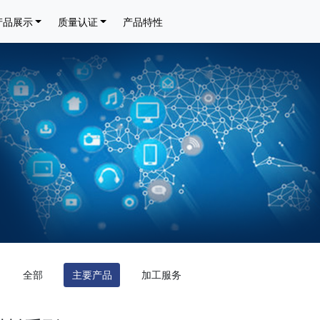
产品展示
质量认证
产品特性
全部
主要产品
加工服务