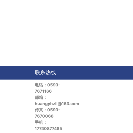
联系热线
电话：0593-
7671166
邮箱：
huangyhzll@163.com
传真：0593-
7670066
手机：
17740877485