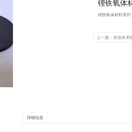
锂铁氧体
锂铁氧体材料系列
上一篇：其他体系
详细信息