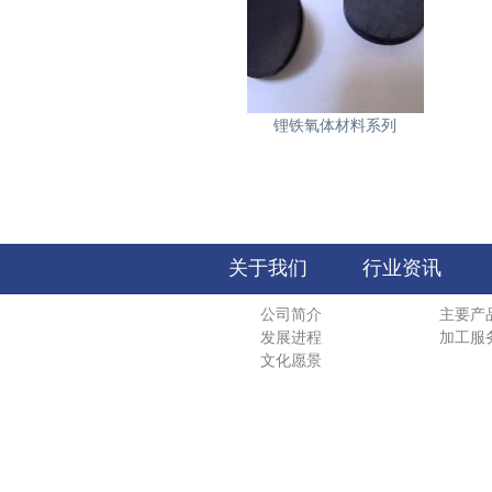
锂铁氧体材料系列
关于我们
行业资讯
公司简介
主要产
发展进程
加工服
文化愿景