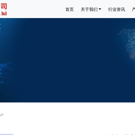
首页
关于我们
行业资讯
>