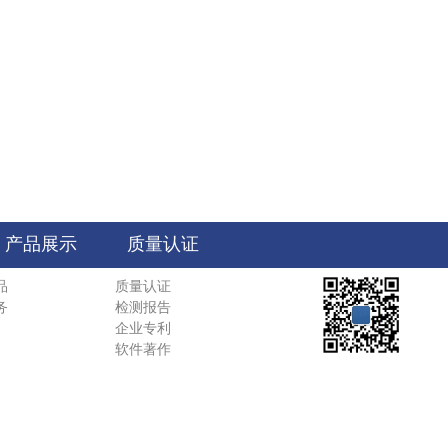
产品展示
质量认证
品
质量认证
务
检测报告
企业专利
软件著作