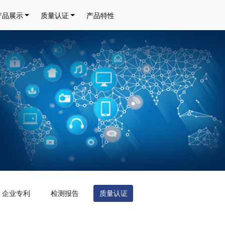
产品展示
质量认证
产品特性
企业专利
检测报告
质量认证