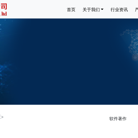
首页
关于我们
行业资讯
>
软件著作