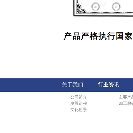
关于我们
行业资讯
公司简介
主要产
发展进程
加工服
文化愿景