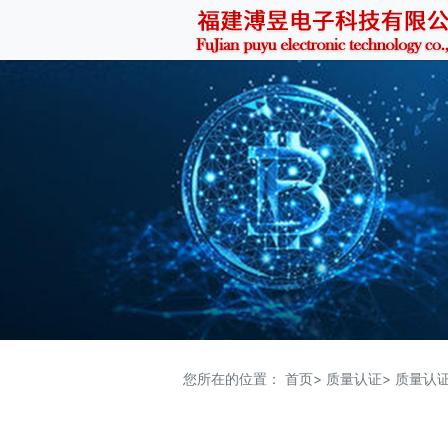
您所在的位置：
首页>
质量认证>
质量认证