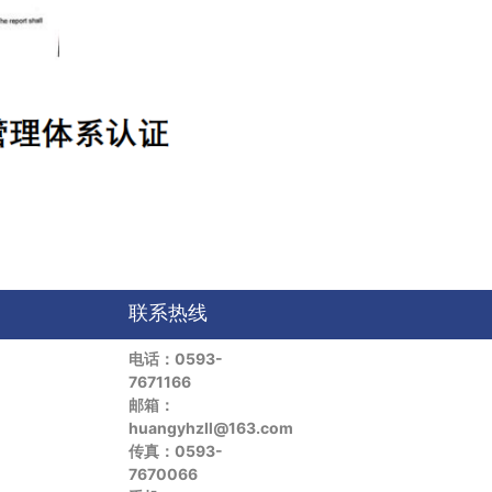
联系热线
电话：0593-
7671166
邮箱：
huangyhzll@163.com
传真：0593-
7670066