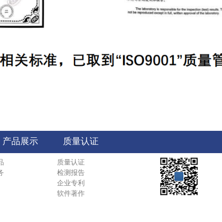
产品展示
质量认证
品
质量认证
务
检测报告
企业专利
软件著作