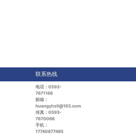
联系热线
电话：0593-
7671166
邮箱：
huangyhzll@163.com
传真：0593-
7670066
手机：
17740877485