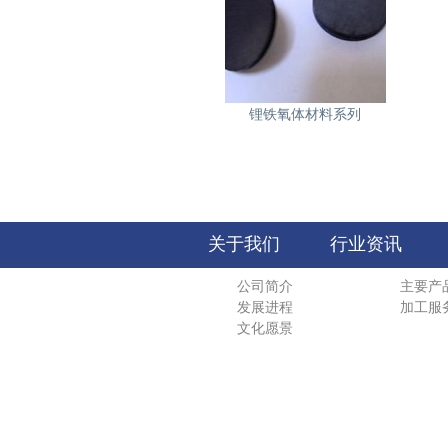
锂铁氧体材料系列
关于我们
行业资讯
公司简介
主要产
发展进程
加工服
文化愿景