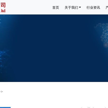
首页
关于我们
行业资讯
>