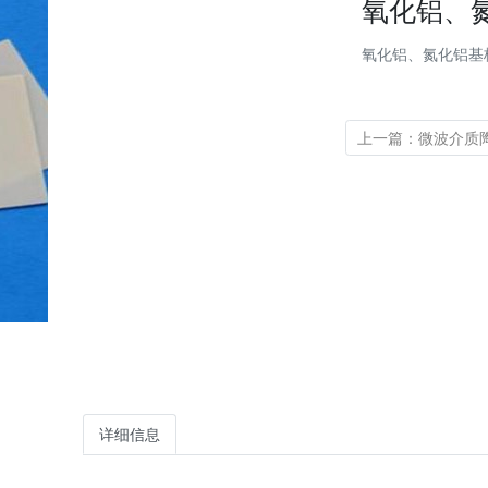
氧化铝、
氧化铝、氮化铝基
详细信息