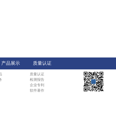
产品展示
质量认证
品
质量认证
务
检测报告
企业专利
软件著作