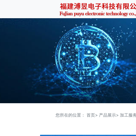
您所在的位置：
首页>
产品展示>
加工服务