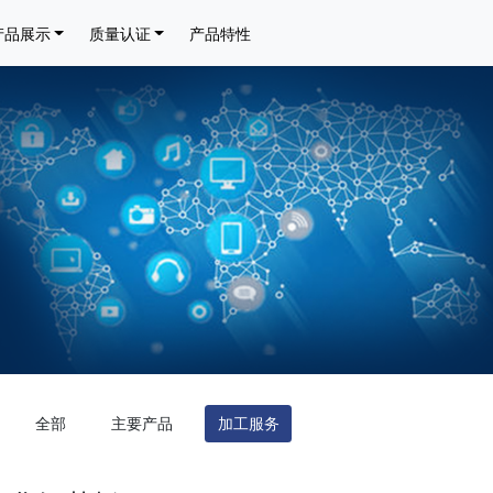
产品展示
质量认证
产品特性
全部
主要产品
加工服务